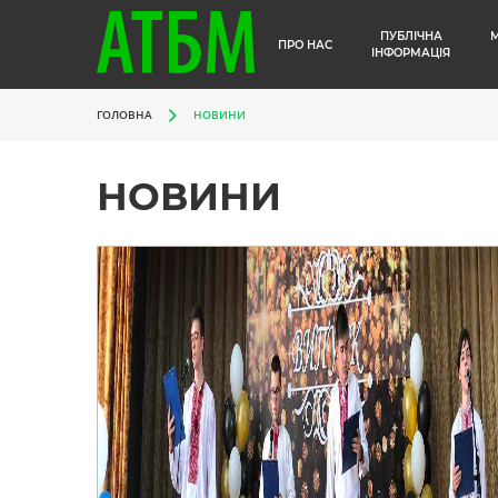
ПУБЛІЧНА
ПРО НАС
ІНФОРМАЦІЯ
ГОЛОВНА
НОВИНИ
НОВИНИ