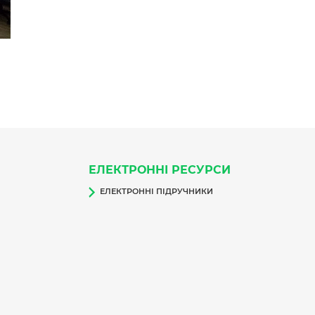
ЕЛЕКТРОННІ РЕСУРСИ
ЕЛЕКТРОННІ ПІДРУЧНИКИ