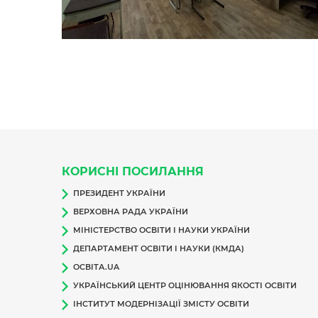
КОРИСНІ ПОСИЛАННЯ
ПРЕЗИДЕНТ УКРАЇНИ
ВЕРХОВНА РАДА УКРАЇНИ
МІНІСТЕРСТВО ОСВІТИ І НАУКИ УКРАЇНИ
ДЕПАРТАМЕНТ ОСВІТИ І НАУКИ (КМДА)
ОСВІТА.UA
УКРАЇНСЬКИЙ ЦЕНТР ОЦІНЮВАННЯ ЯКОСТІ ОСВІТИ
ІНСТИТУТ МОДЕРНІЗАЦІЇ ЗМІСТУ ОСВІТИ