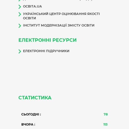
ОСВІТА.UA
УКРАЇНСЬКИЙ ЦЕНТР ОЦІНЮВАННЯ ЯКОСТІ
ОСВІТИ
ІНСТИТУТ МОДЕРНІЗАЦІЇ ЗМІСТУ ОСВІТИ
ЕЛЕКТРОННІ РЕСУРСИ
ЕЛЕКТРОННІ ПІДРУЧНИКИ
СТАТИСТИКА
СЬОГОДНІ :
78
ВЧОРА :
113