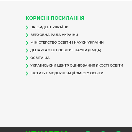
КОРИСНІ ПОСИЛАННЯ
ПРЕЗИДЕНТ УКРАЇНИ
ВЕРХОВНА РАДА УКРАЇНИ
МІНІСТЕРСТВО ОСВІТИ І НАУКИ УКРАЇНИ
ДЕПАРТАМЕНТ ОСВІТИ І НАУКИ (КМДА)
ОСВІТА.UA
УКРАЇНСЬКИЙ ЦЕНТР ОЦІНЮВАННЯ ЯКОСТІ ОСВІТИ
ІНСТИТУТ МОДЕРНІЗАЦІЇ ЗМІСТУ ОСВІТИ