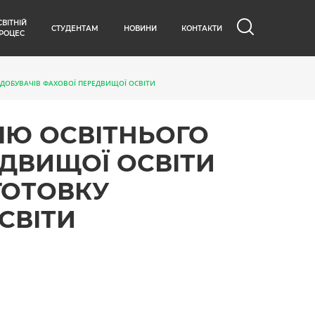
СВІТНІЙ
СТУДЕНТАМ
НОВИНИ
КОНТАКТИ
РОЦЕС
ДОБУВАЧІВ ФАХОВОЇ ПЕРЕДВИЩОЇ ОСВІТИ
ІЮ ОСВІТНЬОГО
ДВИЩОЇ ОСВІТИ
ГОТОВКУ
СВІТИ