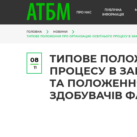
ПУБЛІЧНА
ПРО НАС
ІНФОРМАЦІЯ
ГОЛОВНА
НОВИНИ
ТИПОВЕ ПОЛОЖЕННЯ ПРО ОРГАНІЗАЦІЮ ОСВІТНЬОГО ПРОЦЕСУ В ЗАК
ТИПОВЕ ПОЛО
08
ПРОЦЕСУ В ЗА
11
ТА ПОЛОЖЕНН
ЗДОБУВАЧІВ Ф