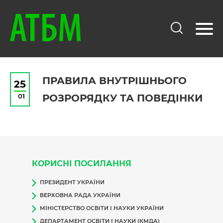
ПРАВИЛА ВНУТРІШНЬОГО
25
01
РОЗРОРЯДКУ ТА ПОВЕДІНКИ
КОРИСНІ ПОСИЛАННЯ
ПРЕЗИДЕНТ УКРАЇНИ
ВЕРХОВНА РАДА УКРАЇНИ
МІНІСТЕРСТВО ОСВІТИ І НАУКИ УКРАЇНИ
ДЕПАРТАМЕНТ ОСВІТИ І НАУКИ (КМДА)