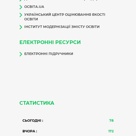
ОСВІТА.UA
УКРАЇНСЬКИЙ ЦЕНТР ОЦІНЮВАННЯ ЯКОСТІ
ОСВІТИ
ІНСТИТУТ МОДЕРНІЗАЦІЇ ЗМІСТУ ОСВІТИ
ЕЛЕКТРОННІ РЕСУРСИ
ЕЛЕКТРОННІ ПІДРУЧНИКИ
СТАТИСТИКА
СЬОГОДНІ :
78
ВЧОРА :
172