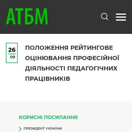
ПОЛОЖЕННЯ РЕЙТИНГОВЕ
26
09
ОЦІНЮВАННЯ ПРОФЕСІЙНОЇ
ДІЯЛЬНОСТІ ПЕДАГОГІЧНИХ
ПРАЦІВНИКІВ
КОРИСНІ ПОСИЛАННЯ
ПРЕЗИДЕНТ УКРАЇНИ