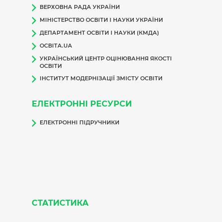
ВЕРХОВНА РАДА УКРАЇНИ
МІНІСТЕРСТВО ОСВІТИ І НАУКИ УКРАЇНИ
ДЕПАРТАМЕНТ ОСВІТИ І НАУКИ (КМДА)
ОСВІТА.UA
УКРАЇНСЬКИЙ ЦЕНТР ОЦІНЮВАННЯ ЯКОСТІ
ОСВІТИ
ІНСТИТУТ МОДЕРНІЗАЦІЇ ЗМІСТУ ОСВІТИ
ЕЛЕКТРОННІ РЕСУРСИ
ЕЛЕКТРОННІ ПІДРУЧНИКИ
СТАТИСТИКА