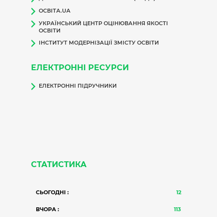
ОСВІТА.UA
УКРАЇНСЬКИЙ ЦЕНТР ОЦІНЮВАННЯ ЯКОСТІ
ОСВІТИ
ІНСТИТУТ МОДЕРНІЗАЦІЇ ЗМІСТУ ОСВІТИ
ЕЛЕКТРОННІ РЕСУРСИ
ЕЛЕКТРОННІ ПІДРУЧНИКИ
СТАТИСТИКА
СЬОГОДНІ :
12
ВЧОРА :
113