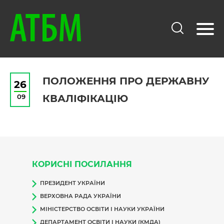
ПОЛОЖЕННЯ ПРО ДЕРЖАВНУ
26
09
КВАЛІФІКАЦІЮ
КОРИСНІ ПОСИЛАННЯ
ПРЕЗИДЕНТ УКРАЇНИ
ВЕРХОВНА РАДА УКРАЇНИ
МІНІСТЕРСТВО ОСВІТИ І НАУКИ УКРАЇНИ
ДЕПАРТАМЕНТ ОСВІТИ І НАУКИ (КМДА)