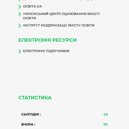
ОСВІТА.UA
УКРАЇНСЬКИЙ ЦЕНТР ОЦІНЮВАННЯ ЯКОСТІ
ОСВІТИ
ІНСТИТУТ МОДЕРНІЗАЦІЇ ЗМІСТУ ОСВІТИ
ЕЛЕКТРОННІ РЕСУРСИ
ЕЛЕКТРОННІ ПІДРУЧНИКИ
СТАТИСТИКА
СЬОГОДНІ :
49
ВЧОРА :
113