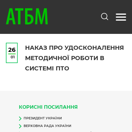
НАКАЗ ПРО УДОСКОНАЛЕННЯ
26
01
МЕТОДИЧНОЇ РОБОТИ В
СИСТЕМІ ПТО
КОРИСНІ ПОСИЛАННЯ
ПРЕЗИДЕНТ УКРАЇНИ
ВЕРХОВНА РАДА УКРАЇНИ