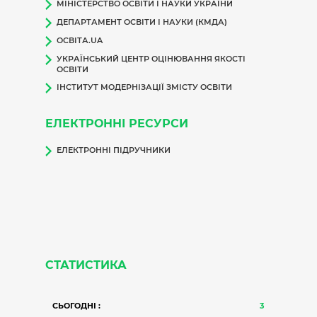
МІНІСТЕРСТВО ОСВІТИ І НАУКИ УКРАЇНИ
ДЕПАРТАМЕНТ ОСВІТИ І НАУКИ (КМДА)
ОСВІТА.UA
УКРАЇНСЬКИЙ ЦЕНТР ОЦІНЮВАННЯ ЯКОСТІ
ОСВІТИ
ІНСТИТУТ МОДЕРНІЗАЦІЇ ЗМІСТУ ОСВІТИ
ЕЛЕКТРОННІ РЕСУРСИ
ЕЛЕКТРОННІ ПІДРУЧНИКИ
СТАТИСТИКА
СЬОГОДНІ :
3