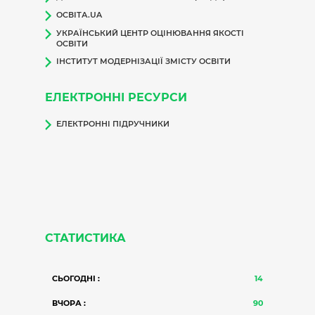
ОСВІТА.UA
УКРАЇНСЬКИЙ ЦЕНТР ОЦІНЮВАННЯ ЯКОСТІ
ОСВІТИ
ІНСТИТУТ МОДЕРНІЗАЦІЇ ЗМІСТУ ОСВІТИ
ЕЛЕКТРОННІ РЕСУРСИ
ЕЛЕКТРОННІ ПІДРУЧНИКИ
СТАТИСТИКА
СЬОГОДНІ :
14
ВЧОРА :
90