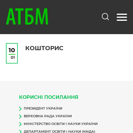
КОШТОРИС
10
01
КОРИСНІ ПОСИЛАННЯ
ПРЕЗИДЕНТ УКРАЇНИ
ВЕРХОВНА РАДА УКРАЇНИ
МІНІСТЕРСТВО ОСВІТИ І НАУКИ УКРАЇНИ
ДЕПАРТАМЕНТ ОСВІТИ І НАУКИ (КМДА)