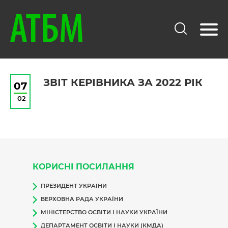
ЗВІТ КЕРІВНИКА ЗА 2022 РІК
07
02
КОРИСНІ ПОСИЛАННЯ
ПРЕЗИДЕНТ УКРАЇНИ
ВЕРХОВНА РАДА УКРАЇНИ
МІНІСТЕРСТВО ОСВІТИ І НАУКИ УКРАЇНИ
ДЕПАРТАМЕНТ ОСВІТИ І НАУКИ (КМДА)