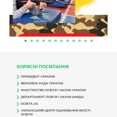
КОРИСНІ ПОСИЛАННЯ
ПРЕЗИДЕНТ УКРАЇНИ
ВЕРХОВНА РАДА УКРАЇНИ
МІНІСТЕРСТВО ОСВІТИ І НАУКИ УКРАЇНИ
ДЕПАРТАМЕНТ ОСВІТИ І НАУКИ (КМДА)
ОСВІТА.UA
УКРАЇНСЬКИЙ ЦЕНТР ОЦІНЮВАННЯ ЯКОСТІ
ОСВІТИ