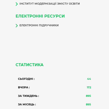
ІНСТИТУТ МОДЕРНІЗАЦІЇ ЗМІСТУ ОСВІТИ
ЕЛЕКТРОННІ РЕСУРСИ
ЕЛЕКТРОННІ ПІДРУЧНИКИ
СТАТИСТИКА
СЬОГОДНІ :
44
ВЧОРА :
172
ЗА ТИЖДЕНЬ :
895
ЗА МІСЯЦЬ :
895