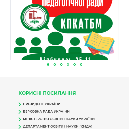
КОРИСНІ ПОСИЛАННЯ
ПРЕЗИДЕНТ УКРАЇНИ
ВЕРХОВНА РАДА УКРАЇНИ
МІНІСТЕРСТВО ОСВІТИ І НАУКИ УКРАЇНИ
ДЕПАРТАМЕНТ ОСВІТИ І НАУКИ (КМДА)