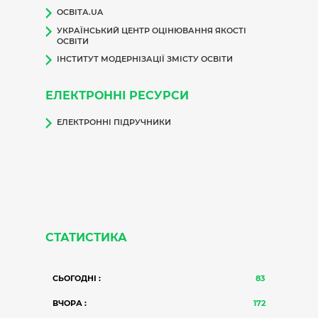
ОСВІТА.UA
УКРАЇНСЬКИЙ ЦЕНТР ОЦІНЮВАННЯ ЯКОСТІ
ОСВІТИ
ІНСТИТУТ МОДЕРНІЗАЦІЇ ЗМІСТУ ОСВІТИ
ЕЛЕКТРОННІ РЕСУРСИ
ЕЛЕКТРОННІ ПІДРУЧНИКИ
СТАТИСТИКА
СЬОГОДНІ :
83
ВЧОРА :
172