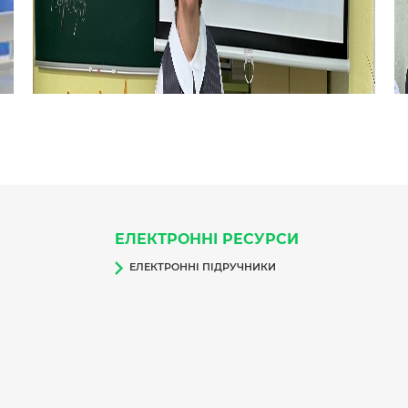
ЕЛЕКТРОННІ РЕСУРСИ
ЕЛЕКТРОННІ ПІДРУЧНИКИ