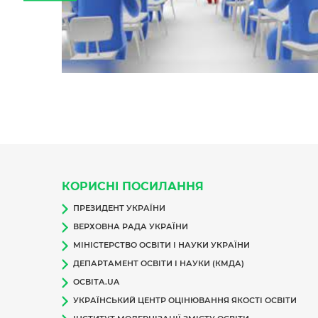
КОРИСНІ ПОСИЛАННЯ
ПРЕЗИДЕНТ УКРАЇНИ
ВЕРХОВНА РАДА УКРАЇНИ
МІНІСТЕРСТВО ОСВІТИ І НАУКИ УКРАЇНИ
ДЕПАРТАМЕНТ ОСВІТИ І НАУКИ (КМДА)
ОСВІТА.UA
УКРАЇНСЬКИЙ ЦЕНТР ОЦІНЮВАННЯ ЯКОСТІ ОСВІТИ