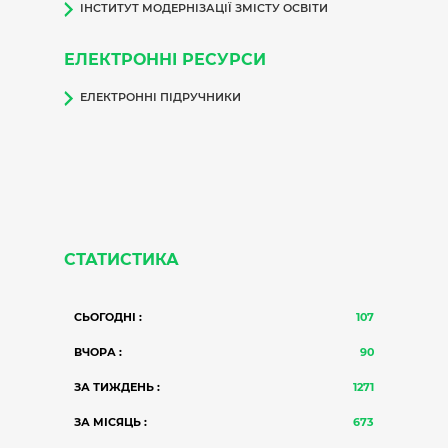
ІНСТИТУТ МОДЕРНІЗАЦІЇ ЗМІСТУ ОСВІТИ
ЕЛЕКТРОННІ РЕСУРСИ
ЕЛЕКТРОННІ ПІДРУЧНИКИ
СТАТИСТИКА
СЬОГОДНІ :
107
ВЧОРА :
90
ЗА ТИЖДЕНЬ :
1271
ЗА МІСЯЦЬ :
673