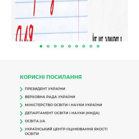
КОРИСНІ ПОСИЛАННЯ
ПРЕЗИДЕНТ УКРАЇНИ
ВЕРХОВНА РАДА УКРАЇНИ
МІНІСТЕРСТВО ОСВІТИ І НАУКИ УКРАЇНИ
ДЕПАРТАМЕНТ ОСВІТИ І НАУКИ (КМДА)
ОСВІТА.UA
УКРАЇНСЬКИЙ ЦЕНТР ОЦІНЮВАННЯ ЯКОСТІ
ОСВІТИ