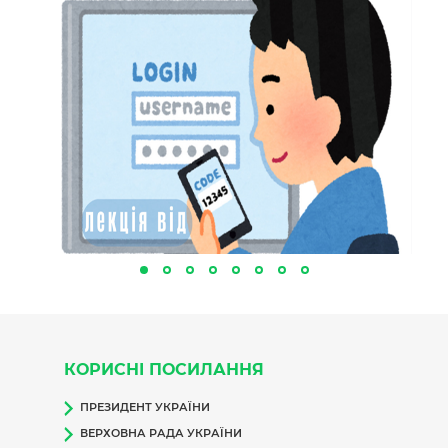
КОРИСНІ ПОСИЛАННЯ
ПРЕЗИДЕНТ УКРАЇНИ
ВЕРХОВНА РАДА УКРАЇНИ