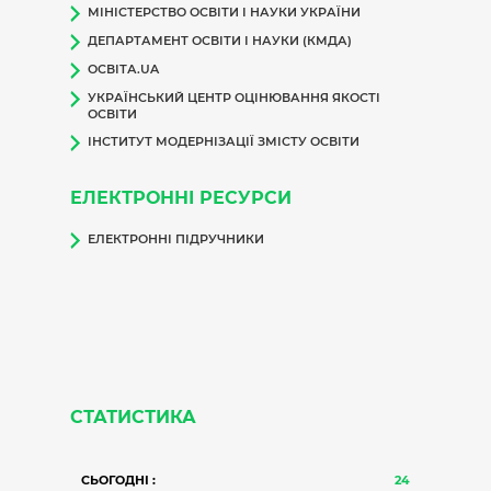
МІНІСТЕРСТВО ОСВІТИ І НАУКИ УКРАЇНИ
ДЕПАРТАМЕНТ ОСВІТИ І НАУКИ (КМДА)
ОСВІТА.UA
УКРАЇНСЬКИЙ ЦЕНТР ОЦІНЮВАННЯ ЯКОСТІ
ОСВІТИ
ІНСТИТУТ МОДЕРНІЗАЦІЇ ЗМІСТУ ОСВІТИ
ЕЛЕКТРОННІ РЕСУРСИ
ЕЛЕКТРОННІ ПІДРУЧНИКИ
СТАТИСТИКА
СЬОГОДНІ :
24