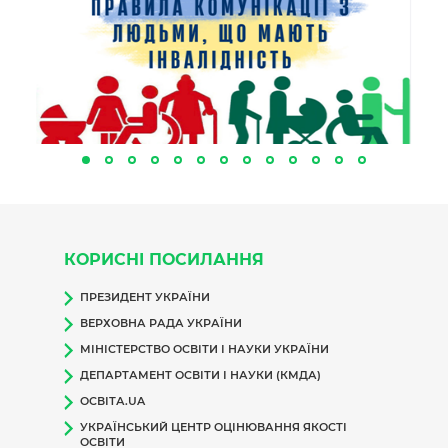
КОРИСНІ ПОСИЛАННЯ
ПРЕЗИДЕНТ УКРАЇНИ
ВЕРХОВНА РАДА УКРАЇНИ
МІНІСТЕРСТВО ОСВІТИ І НАУКИ УКРАЇНИ
ДЕПАРТАМЕНТ ОСВІТИ І НАУКИ (КМДА)
ОСВІТА.UA
УКРАЇНСЬКИЙ ЦЕНТР ОЦІНЮВАННЯ ЯКОСТІ
ОСВІТИ