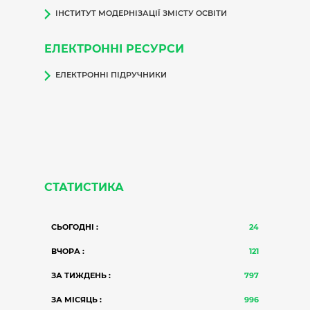
ІНСТИТУТ МОДЕРНІЗАЦІЇ ЗМІСТУ ОСВІТИ
ЕЛЕКТРОННІ РЕСУРСИ
ЕЛЕКТРОННІ ПІДРУЧНИКИ
СТАТИСТИКА
СЬОГОДНІ :
24
ВЧОРА :
121
ЗА ТИЖДЕНЬ :
797
ЗА МІСЯЦЬ :
996