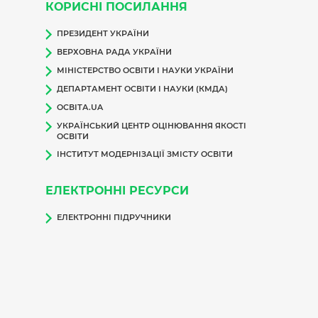
КОРИСНІ ПОСИЛАННЯ
ПРЕЗИДЕНТ УКРАЇНИ
ВЕРХОВНА РАДА УКРАЇНИ
МІНІСТЕРСТВО ОСВІТИ І НАУКИ УКРАЇНИ
ДЕПАРТАМЕНТ ОСВІТИ І НАУКИ (КМДА)
ОСВІТА.UA
УКРАЇНСЬКИЙ ЦЕНТР ОЦІНЮВАННЯ ЯКОСТІ
ОСВІТИ
ІНСТИТУТ МОДЕРНІЗАЦІЇ ЗМІСТУ ОСВІТИ
ЕЛЕКТРОННІ РЕСУРСИ
ЕЛЕКТРОННІ ПІДРУЧНИКИ