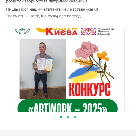
розвиток творчості та підтримку учасників.
Пишаємося нашими талантами й наставниками!
Творчість — це те, що рухає світ вперед.