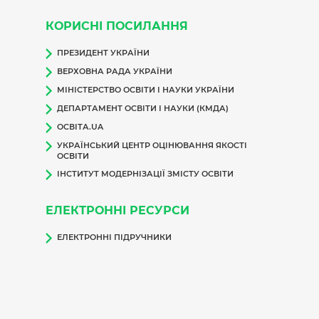
КОРИСНІ ПОСИЛАННЯ
ПРЕЗИДЕНТ УКРАЇНИ
ВЕРХОВНА РАДА УКРАЇНИ
МІНІСТЕРСТВО ОСВІТИ І НАУКИ УКРАЇНИ
ДЕПАРТАМЕНТ ОСВІТИ І НАУКИ (КМДА)
ОСВІТА.UA
УКРАЇНСЬКИЙ ЦЕНТР ОЦІНЮВАННЯ ЯКОСТІ
ОСВІТИ
ІНСТИТУТ МОДЕРНІЗАЦІЇ ЗМІСТУ ОСВІТИ
ЕЛЕКТРОННІ РЕСУРСИ
ЕЛЕКТРОННІ ПІДРУЧНИКИ