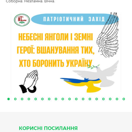
Соборна. Незламна. Вічна.
КОРИСНІ ПОСИЛАННЯ