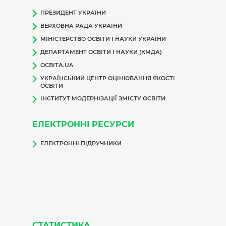
ПРЕЗИДЕНТ УКРАЇНИ
ВЕРХОВНА РАДА УКРАЇНИ
МІНІСТЕРСТВО ОСВІТИ І НАУКИ УКРАЇНИ
ДЕПАРТАМЕНТ ОСВІТИ І НАУКИ (КМДА)
ОСВІТА.UA
УКРАЇНСЬКИЙ ЦЕНТР ОЦІНЮВАННЯ ЯКОСТІ
ОСВІТИ
ІНСТИТУТ МОДЕРНІЗАЦІЇ ЗМІСТУ ОСВІТИ
ЕЛЕКТРОННІ РЕСУРСИ
ЕЛЕКТРОННІ ПІДРУЧНИКИ
СТАТИСТИКА