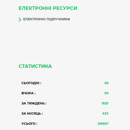
ЕЛЕКТРОННІ РЕСУРСИ
ЕЛЕКТРОННІ ПІДРУЧНИКИ
СТАТИСТИКА
СЬОГОДНІ :
69
ВЧОРА :
90
ЗА ТИЖДЕНЬ :
1925
ЗА МІСЯЦЬ :
635
УСЬОГО :
219967