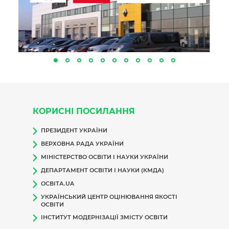
КОРИСНІ ПОСИЛАННЯ
ПРЕЗИДЕНТ УКРАЇНИ
ВЕРХОВНА РАДА УКРАЇНИ
МІНІСТЕРСТВО ОСВІТИ І НАУКИ УКРАЇНИ
ДЕПАРТАМЕНТ ОСВІТИ І НАУКИ (КМДА)
ОСВІТА.UA
УКРАЇНСЬКИЙ ЦЕНТР ОЦІНЮВАННЯ ЯКОСТІ
ОСВІТИ
ІНСТИТУТ МОДЕРНІЗАЦІЇ ЗМІСТУ ОСВІТИ