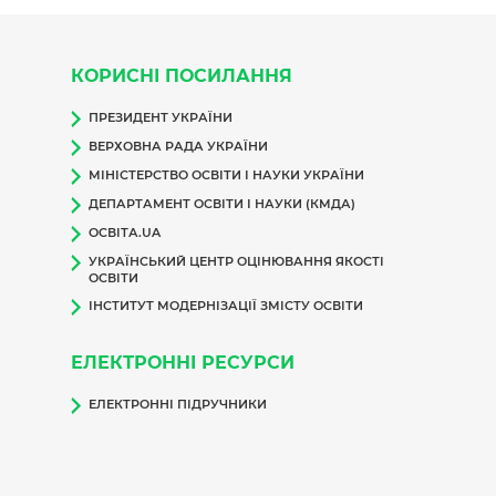
КОРИСНІ ПОСИЛАННЯ
ПРЕЗИДЕНТ УКРАЇНИ
ВЕРХОВНА РАДА УКРАЇНИ
МІНІСТЕРСТВО ОСВІТИ І НАУКИ УКРАЇНИ
ДЕПАРТАМЕНТ ОСВІТИ І НАУКИ (КМДА)
ОСВІТА.UA
УКРАЇНСЬКИЙ ЦЕНТР ОЦІНЮВАННЯ ЯКОСТІ
ОСВІТИ
ІНСТИТУТ МОДЕРНІЗАЦІЇ ЗМІСТУ ОСВІТИ
ЕЛЕКТРОННІ РЕСУРСИ
ЕЛЕКТРОННІ ПІДРУЧНИКИ