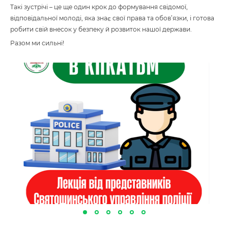
Такі зустрічі – це ще один крок до формування свідомої,
відповідальної молоді, яка знає свої права та обов’язки, і готова
робити свій внесок у безпеку й розвиток нашої держави.
Разом ми сильні!