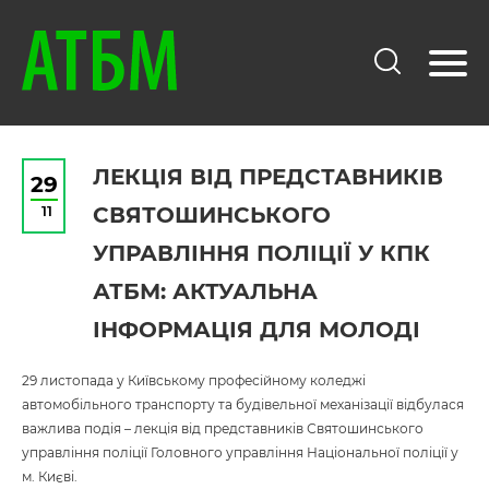
ЛЕКЦІЯ ВІД ПРЕДСТАВНИКІВ
29
11
СВЯТОШИНСЬКОГО
УПРАВЛІННЯ ПОЛІЦІЇ У КПК
АТБМ: АКТУАЛЬНА
ІНФОРМАЦІЯ ДЛЯ МОЛОДІ
29 листопада у Київському професійному коледжі
автомобільного транспорту та будівельної механізації відбулася
важлива подія – лекція від представників Святошинського
управління поліції Головного управління Національної поліції у
м. Києві.