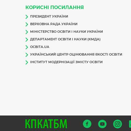
КОРИСНІ ПОСИЛАННЯ
ПРЕЗИДЕНТ УКРАЇНИ
ВЕРХОВНА РАДА УКРАЇНИ
МІНІСТЕРСТВО ОСВІТИ І НАУКИ УКРАЇНИ
ДЕПАРТАМЕНТ ОСВІТИ І НАУКИ (КМДА)
ОСВІТА.UA
УКРАЇНСЬКИЙ ЦЕНТР ОЦІНЮВАННЯ ЯКОСТІ ОСВІТИ
ІНСТИТУТ МОДЕРНІЗАЦІЇ ЗМІСТУ ОСВІТИ