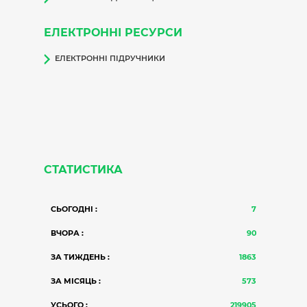
ЕЛЕКТРОННІ РЕСУРСИ
ЕЛЕКТРОННІ ПІДРУЧНИКИ
СТАТИСТИКА
СЬОГОДНІ :
7
ВЧОРА :
90
ЗА ТИЖДЕНЬ :
1863
ЗА МІСЯЦЬ :
573
УСЬОГО :
219905