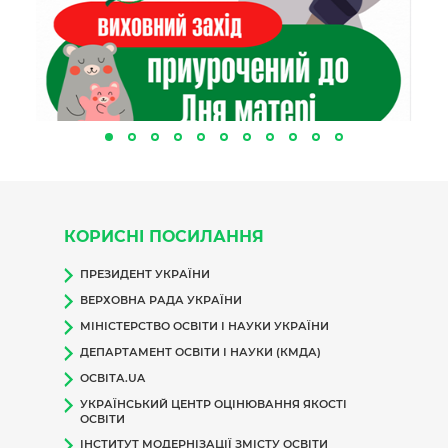
КОРИСНІ ПОСИЛАННЯ
ПРЕЗИДЕНТ УКРАЇНИ
ВЕРХОВНА РАДА УКРАЇНИ
МІНІСТЕРСТВО ОСВІТИ І НАУКИ УКРАЇНИ
ДЕПАРТАМЕНТ ОСВІТИ І НАУКИ (КМДА)
ОСВІТА.UA
УКРАЇНСЬКИЙ ЦЕНТР ОЦІНЮВАННЯ ЯКОСТІ
ОСВІТИ
ІНСТИТУТ МОДЕРНІЗАЦІЇ ЗМІСТУ ОСВІТИ