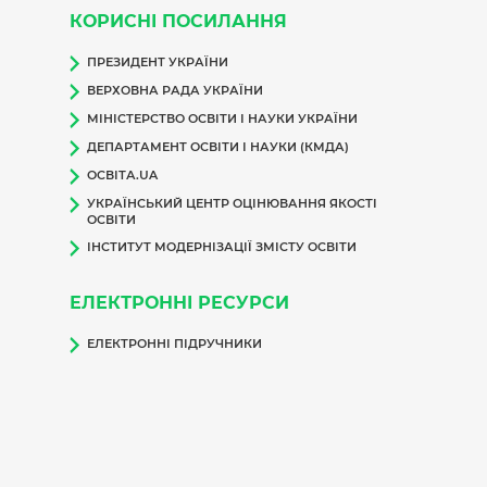
КОРИСНІ ПОСИЛАННЯ
ПРЕЗИДЕНТ УКРАЇНИ
ВЕРХОВНА РАДА УКРАЇНИ
МІНІСТЕРСТВО ОСВІТИ І НАУКИ УКРАЇНИ
ДЕПАРТАМЕНТ ОСВІТИ І НАУКИ (КМДА)
ОСВІТА.UA
УКРАЇНСЬКИЙ ЦЕНТР ОЦІНЮВАННЯ ЯКОСТІ
ОСВІТИ
ІНСТИТУТ МОДЕРНІЗАЦІЇ ЗМІСТУ ОСВІТИ
ЕЛЕКТРОННІ РЕСУРСИ
ЕЛЕКТРОННІ ПІДРУЧНИКИ