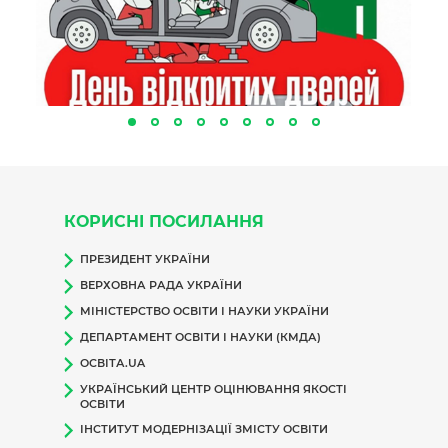
КОРИСНІ ПОСИЛАННЯ
ПРЕЗИДЕНТ УКРАЇНИ
ВЕРХОВНА РАДА УКРАЇНИ
МІНІСТЕРСТВО ОСВІТИ І НАУКИ УКРАЇНИ
ДЕПАРТАМЕНТ ОСВІТИ І НАУКИ (КМДА)
ОСВІТА.UA
УКРАЇНСЬКИЙ ЦЕНТР ОЦІНЮВАННЯ ЯКОСТІ
ОСВІТИ
ІНСТИТУТ МОДЕРНІЗАЦІЇ ЗМІСТУ ОСВІТИ