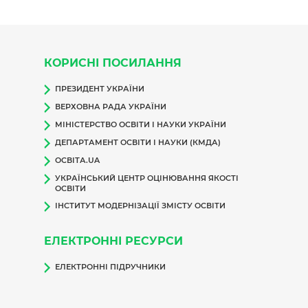
КОРИСНІ ПОСИЛАННЯ
ПРЕЗИДЕНТ УКРАЇНИ
ВЕРХОВНА РАДА УКРАЇНИ
МІНІСТЕРСТВО ОСВІТИ І НАУКИ УКРАЇНИ
ДЕПАРТАМЕНТ ОСВІТИ І НАУКИ (КМДА)
ОСВІТА.UA
УКРАЇНСЬКИЙ ЦЕНТР ОЦІНЮВАННЯ ЯКОСТІ
ОСВІТИ
ІНСТИТУТ МОДЕРНІЗАЦІЇ ЗМІСТУ ОСВІТИ
ЕЛЕКТРОННІ РЕСУРСИ
ЕЛЕКТРОННІ ПІДРУЧНИКИ