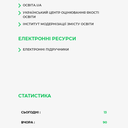
ОСВІТА.UA
УКРАЇНСЬКИЙ ЦЕНТР ОЦІНЮВАННЯ ЯКОСТІ
ОСВІТИ
ІНСТИТУТ МОДЕРНІЗАЦІЇ ЗМІСТУ ОСВІТИ
ЕЛЕКТРОННІ РЕСУРСИ
ЕЛЕКТРОННІ ПІДРУЧНИКИ
СТАТИСТИКА
СЬОГОДНІ :
13
ВЧОРА :
90