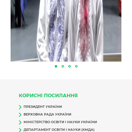
КОРИСНІ ПОСИЛАННЯ
ПРЕЗИДЕНТ УКРАЇНИ
ВЕРХОВНА РАДА УКРАЇНИ
МІНІСТЕРСТВО ОСВІТИ І НАУКИ УКРАЇНИ
ДЕПАРТАМЕНТ ОСВІТИ І НАУКИ (КМДА)