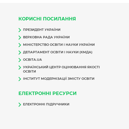
КОРИСНІ ПОСИЛАННЯ
ПРЕЗИДЕНТ УКРАЇНИ
ВЕРХОВНА РАДА УКРАЇНИ
МІНІСТЕРСТВО ОСВІТИ І НАУКИ УКРАЇНИ
ДЕПАРТАМЕНТ ОСВІТИ І НАУКИ (КМДА)
ОСВІТА.UA
УКРАЇНСЬКИЙ ЦЕНТР ОЦІНЮВАННЯ ЯКОСТІ
ОСВІТИ
ІНСТИТУТ МОДЕРНІЗАЦІЇ ЗМІСТУ ОСВІТИ
ЕЛЕКТРОННІ РЕСУРСИ
ЕЛЕКТРОННІ ПІДРУЧНИКИ