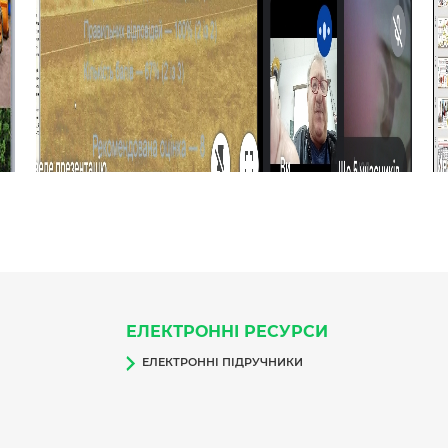
ЕЛЕКТРОННІ РЕСУРСИ
ЕЛЕКТРОННІ ПІДРУЧНИКИ