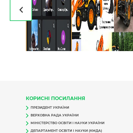
КОРИСНІ ПОСИЛАННЯ
ПРЕЗИДЕНТ УКРАЇНИ
ВЕРХОВНА РАДА УКРАЇНИ
МІНІСТЕРСТВО ОСВІТИ І НАУКИ УКРАЇНИ
ДЕПАРТАМЕНТ ОСВІТИ І НАУКИ (КМДА)