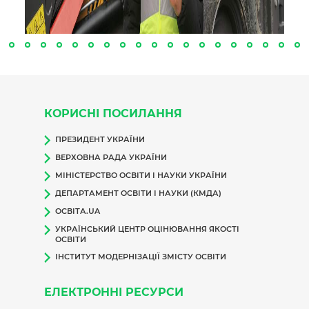
КОРИСНІ ПОСИЛАННЯ
ПРЕЗИДЕНТ УКРАЇНИ
ВЕРХОВНА РАДА УКРАЇНИ
МІНІСТЕРСТВО ОСВІТИ І НАУКИ УКРАЇНИ
ДЕПАРТАМЕНТ ОСВІТИ І НАУКИ (КМДА)
ОСВІТА.UA
УКРАЇНСЬКИЙ ЦЕНТР ОЦІНЮВАННЯ ЯКОСТІ
ОСВІТИ
ІНСТИТУТ МОДЕРНІЗАЦІЇ ЗМІСТУ ОСВІТИ
ЕЛЕКТРОННІ РЕСУРСИ