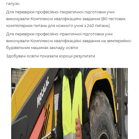
галузі».
Для перевірки професійно-теоретичної підготовки учні
виконували Комплексні кваліфікаційні завдання (80 тестових
комп`ютерних питань для кожного учня з 240 питань).
Для перевірки професійно-практичної підготовки учні
виконували Комплексні кваліфікаційні завдання на землерийно-
будівельних машинах закладу освіти.
Здобувачі освіти показали хороші результати.