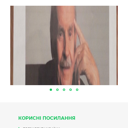
КОРИСНІ ПОСИЛАННЯ