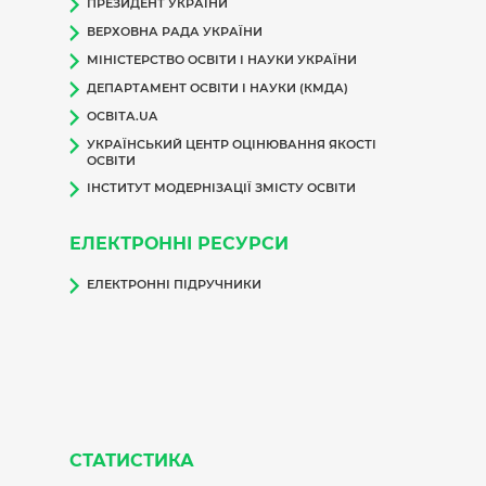
ПРЕЗИДЕНТ УКРАЇНИ
ВЕРХОВНА РАДА УКРАЇНИ
МІНІСТЕРСТВО ОСВІТИ І НАУКИ УКРАЇНИ
ДЕПАРТАМЕНТ ОСВІТИ І НАУКИ (КМДА)
ОСВІТА.UA
УКРАЇНСЬКИЙ ЦЕНТР ОЦІНЮВАННЯ ЯКОСТІ
ОСВІТИ
ІНСТИТУТ МОДЕРНІЗАЦІЇ ЗМІСТУ ОСВІТИ
ЕЛЕКТРОННІ РЕСУРСИ
ЕЛЕКТРОННІ ПІДРУЧНИКИ
СТАТИСТИКА