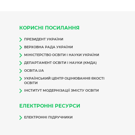
КОРИСНІ ПОСИЛАННЯ
ПРЕЗИДЕНТ УКРАЇНИ
ВЕРХОВНА РАДА УКРАЇНИ
МІНІСТЕРСТВО ОСВІТИ І НАУКИ УКРАЇНИ
ДЕПАРТАМЕНТ ОСВІТИ І НАУКИ (КМДА)
ОСВІТА.UA
УКРАЇНСЬКИЙ ЦЕНТР ОЦІНЮВАННЯ ЯКОСТІ
ОСВІТИ
ІНСТИТУТ МОДЕРНІЗАЦІЇ ЗМІСТУ ОСВІТИ
ЕЛЕКТРОННІ РЕСУРСИ
ЕЛЕКТРОННІ ПІДРУЧНИКИ