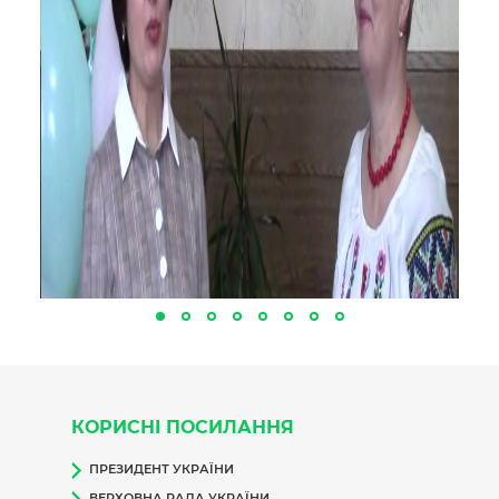
КОРИСНІ ПОСИЛАННЯ
ПРЕЗИДЕНТ УКРАЇНИ
ВЕРХОВНА РАДА УКРАЇНИ