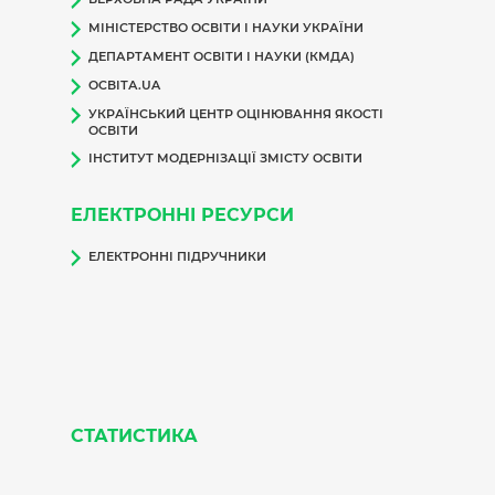
МІНІСТЕРСТВО ОСВІТИ І НАУКИ УКРАЇНИ
ДЕПАРТАМЕНТ ОСВІТИ І НАУКИ (КМДА)
ОСВІТА.UA
УКРАЇНСЬКИЙ ЦЕНТР ОЦІНЮВАННЯ ЯКОСТІ
ОСВІТИ
ІНСТИТУТ МОДЕРНІЗАЦІЇ ЗМІСТУ ОСВІТИ
ЕЛЕКТРОННІ РЕСУРСИ
ЕЛЕКТРОННІ ПІДРУЧНИКИ
СТАТИСТИКА