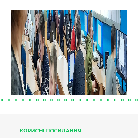
КОРИСНІ ПОСИЛАННЯ