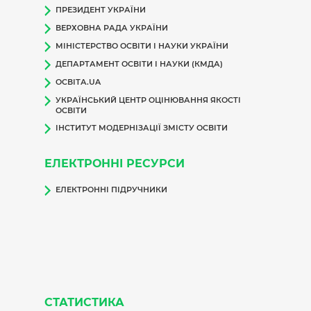
ПРЕЗИДЕНТ УКРАЇНИ
ВЕРХОВНА РАДА УКРАЇНИ
МІНІСТЕРСТВО ОСВІТИ І НАУКИ УКРАЇНИ
ДЕПАРТАМЕНТ ОСВІТИ І НАУКИ (КМДА)
ОСВІТА.UA
УКРАЇНСЬКИЙ ЦЕНТР ОЦІНЮВАННЯ ЯКОСТІ
ОСВІТИ
ІНСТИТУТ МОДЕРНІЗАЦІЇ ЗМІСТУ ОСВІТИ
ЕЛЕКТРОННІ РЕСУРСИ
ЕЛЕКТРОННІ ПІДРУЧНИКИ
СТАТИСТИКА