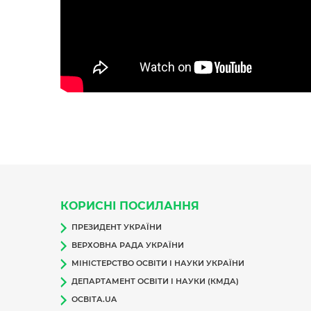
КОРИСНІ ПОСИЛАННЯ
ПРЕЗИДЕНТ УКРАЇНИ
ВЕРХОВНА РАДА УКРАЇНИ
МІНІСТЕРСТВО ОСВІТИ І НАУКИ УКРАЇНИ
ДЕПАРТАМЕНТ ОСВІТИ І НАУКИ (КМДА)
ОСВІТА.UA