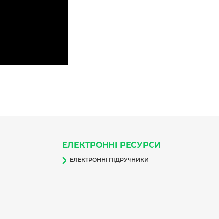
ЕЛЕКТРОННІ РЕСУРСИ
ЕЛЕКТРОННІ ПІДРУЧНИКИ