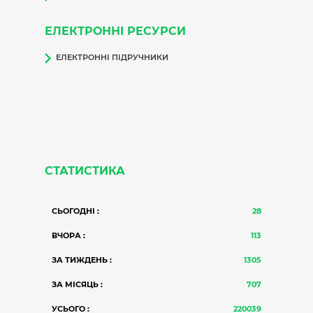
ЕЛЕКТРОННІ РЕСУРСИ
ЕЛЕКТРОННІ ПІДРУЧНИКИ
СТАТИСТИКА
СЬОГОДНІ :
28
ВЧОРА :
113
ЗА ТИЖДЕНЬ :
1305
ЗА МІСЯЦЬ :
707
УСЬОГО :
220039