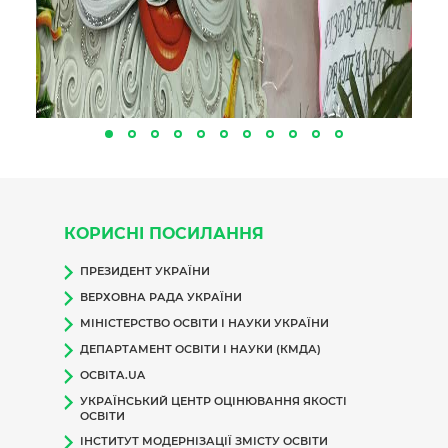
КОРИСНІ ПОСИЛАННЯ
ПРЕЗИДЕНТ УКРАЇНИ
ВЕРХОВНА РАДА УКРАЇНИ
МІНІСТЕРСТВО ОСВІТИ І НАУКИ УКРАЇНИ
ДЕПАРТАМЕНТ ОСВІТИ І НАУКИ (КМДА)
ОСВІТА.UA
УКРАЇНСЬКИЙ ЦЕНТР ОЦІНЮВАННЯ ЯКОСТІ
ОСВІТИ
ІНСТИТУТ МОДЕРНІЗАЦІЇ ЗМІСТУ ОСВІТИ