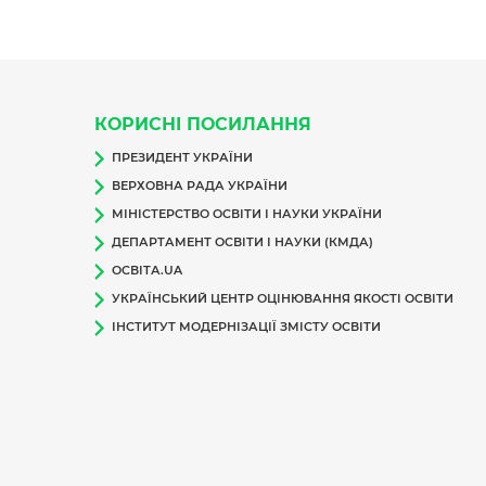
КОРИСНІ ПОСИЛАННЯ
ПРЕЗИДЕНТ УКРАЇНИ
ВЕРХОВНА РАДА УКРАЇНИ
МІНІСТЕРСТВО ОСВІТИ І НАУКИ УКРАЇНИ
ДЕПАРТАМЕНТ ОСВІТИ І НАУКИ (КМДА)
ОСВІТА.UA
УКРАЇНСЬКИЙ ЦЕНТР ОЦІНЮВАННЯ ЯКОСТІ ОСВІТИ
ІНСТИТУТ МОДЕРНІЗАЦІЇ ЗМІСТУ ОСВІТИ