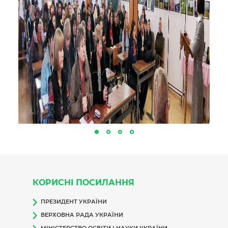
КОРИСНІ ПОСИЛАННЯ
ПРЕЗИДЕНТ УКРАЇНИ
ВЕРХОВНА РАДА УКРАЇНИ