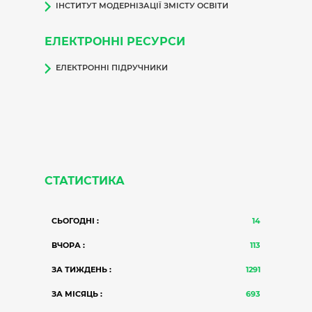
ІНСТИТУТ МОДЕРНІЗАЦІЇ ЗМІСТУ ОСВІТИ
ЕЛЕКТРОННІ РЕСУРСИ
ЕЛЕКТРОННІ ПІДРУЧНИКИ
СТАТИСТИКА
СЬОГОДНІ :
14
ВЧОРА :
113
ЗА ТИЖДЕНЬ :
1291
ЗА МІСЯЦЬ :
693