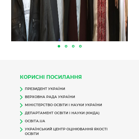
КОРИСНІ ПОСИЛАННЯ
ПРЕЗИДЕНТ УКРАЇНИ
ВЕРХОВНА РАДА УКРАЇНИ
МІНІСТЕРСТВО ОСВІТИ І НАУКИ УКРАЇНИ
ДЕПАРТАМЕНТ ОСВІТИ І НАУКИ (КМДА)
ОСВІТА.UA
УКРАЇНСЬКИЙ ЦЕНТР ОЦІНЮВАННЯ ЯКОСТІ
ОСВІТИ