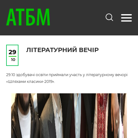
ЛІТЕРАТУРНИЙ ВЕЧІР
29
10
29.10 здобувачі освіти приймали участь у літературному вечорі
«Шляхами класики-2019».