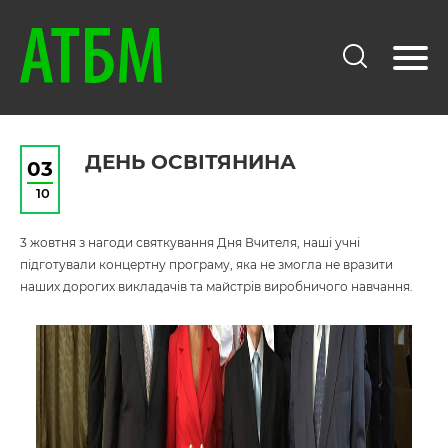
ДЕНЬ ОСВІТЯНИНА
03
10
3 жовтня з нагоди святкування Дня Вчителя, наші учні
підготували концертну програму, яка не змогла не вразити
наших дорогих викладачів та майстрів виробничого навчання.