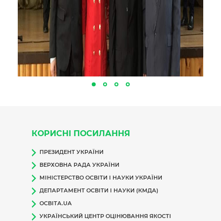
КОРИСНІ ПОСИЛАННЯ
ПРЕЗИДЕНТ УКРАЇНИ
ВЕРХОВНА РАДА УКРАЇНИ
МІНІСТЕРСТВО ОСВІТИ І НАУКИ УКРАЇНИ
ДЕПАРТАМЕНТ ОСВІТИ І НАУКИ (КМДА)
ОСВІТА.UA
УКРАЇНСЬКИЙ ЦЕНТР ОЦІНЮВАННЯ ЯКОСТІ