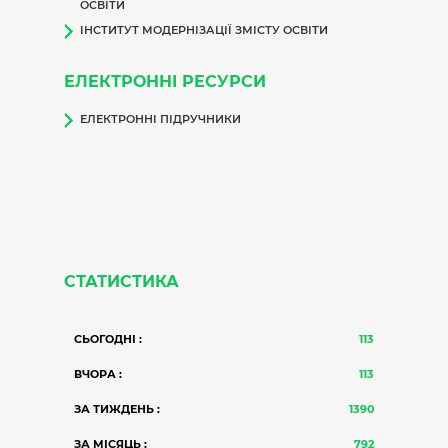
ОСВІТИ
ІНСТИТУТ МОДЕРНІЗАЦІЇ ЗМІСТУ ОСВІТИ
ЕЛЕКТРОННІ РЕСУРСИ
ЕЛЕКТРОННІ ПІДРУЧНИКИ
СТАТИСТИКА
СЬОГОДНІ :
113
ВЧОРА :
113
ЗА ТИЖДЕНЬ :
1390
ЗА МІСЯЦЬ :
792