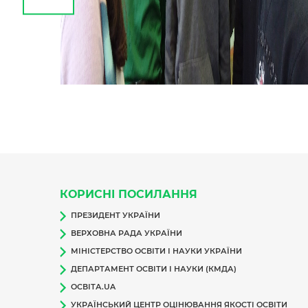
КОРИСНІ ПОСИЛАННЯ
ПРЕЗИДЕНТ УКРАЇНИ
ВЕРХОВНА РАДА УКРАЇНИ
МІНІСТЕРСТВО ОСВІТИ І НАУКИ УКРАЇНИ
ДЕПАРТАМЕНТ ОСВІТИ І НАУКИ (КМДА)
ОСВІТА.UA
УКРАЇНСЬКИЙ ЦЕНТР ОЦІНЮВАННЯ ЯКОСТІ ОСВІТИ