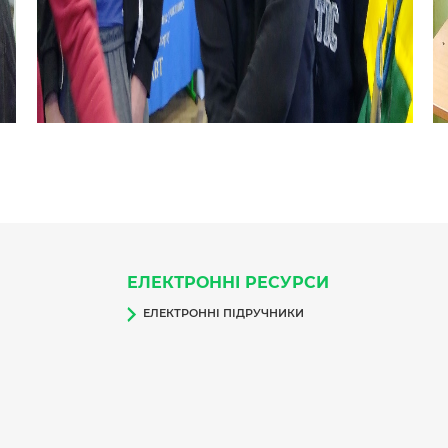
ЕЛЕКТРОННІ РЕСУРСИ
ЕЛЕКТРОННІ ПІДРУЧНИКИ