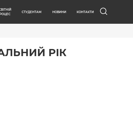
СВІТНІЙ
СТУДЕНТАМ
НОВИНИ
КОНТАКТИ
РОЦЕС
ЧАЛЬНИЙ РІК