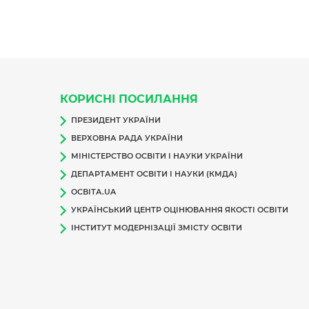
КОРИСНІ ПОСИЛАННЯ
ПРЕЗИДЕНТ УКРАЇНИ
ВЕРХОВНА РАДА УКРАЇНИ
МІНІСТЕРСТВО ОСВІТИ І НАУКИ УКРАЇНИ
ДЕПАРТАМЕНТ ОСВІТИ І НАУКИ (КМДА)
ОСВІТА.UA
УКРАЇНСЬКИЙ ЦЕНТР ОЦІНЮВАННЯ ЯКОСТІ ОСВІТИ
ІНСТИТУТ МОДЕРНІЗАЦІЇ ЗМІСТУ ОСВІТИ