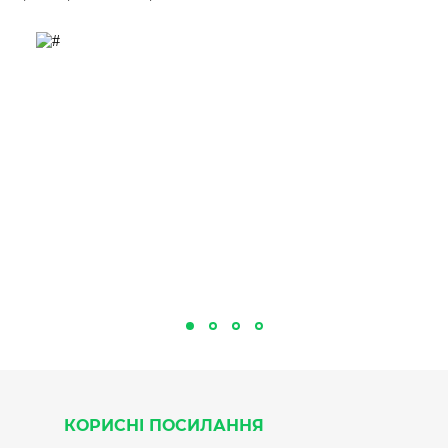
КОРИСНІ ПОСИЛАННЯ