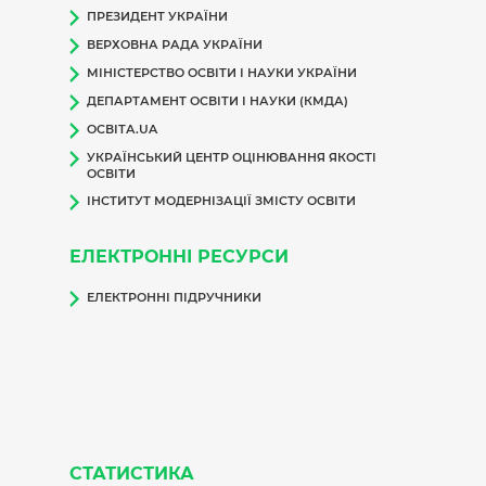
ПРЕЗИДЕНТ УКРАЇНИ
ВЕРХОВНА РАДА УКРАЇНИ
МІНІСТЕРСТВО ОСВІТИ І НАУКИ УКРАЇНИ
ДЕПАРТАМЕНТ ОСВІТИ І НАУКИ (КМДА)
ОСВІТА.UA
УКРАЇНСЬКИЙ ЦЕНТР ОЦІНЮВАННЯ ЯКОСТІ
ОСВІТИ
ІНСТИТУТ МОДЕРНІЗАЦІЇ ЗМІСТУ ОСВІТИ
ЕЛЕКТРОННІ РЕСУРСИ
ЕЛЕКТРОННІ ПІДРУЧНИКИ
СТАТИСТИКА