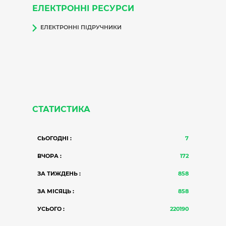
ЕЛЕКТРОННІ РЕСУРСИ
ЕЛЕКТРОННІ ПІДРУЧНИКИ
СТАТИСТИКА
СЬОГОДНІ :
7
ВЧОРА :
172
ЗА ТИЖДЕНЬ :
858
ЗА МІСЯЦЬ :
858
УСЬОГО :
220190