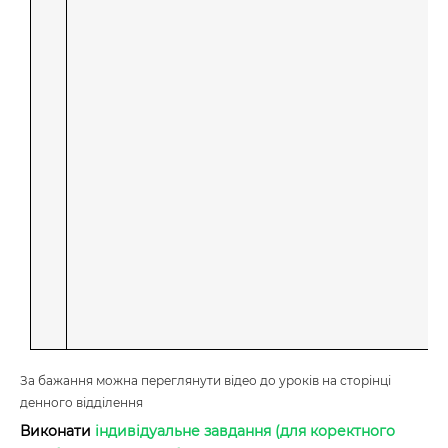
За бажання можна переглянути відео до уроків на сторінці
денного відділення
Виконати
індивідуальне завдання (для коректного