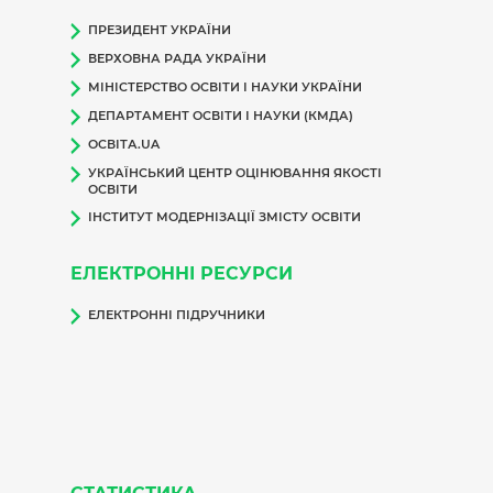
ПРЕЗИДЕНТ УКРАЇНИ
ВЕРХОВНА РАДА УКРАЇНИ
МІНІСТЕРСТВО ОСВІТИ І НАУКИ УКРАЇНИ
ДЕПАРТАМЕНТ ОСВІТИ І НАУКИ (КМДА)
ОСВІТА.UA
УКРАЇНСЬКИЙ ЦЕНТР ОЦІНЮВАННЯ ЯКОСТІ
ОСВІТИ
ІНСТИТУТ МОДЕРНІЗАЦІЇ ЗМІСТУ ОСВІТИ
ЕЛЕКТРОННІ РЕСУРСИ
ЕЛЕКТРОННІ ПІДРУЧНИКИ