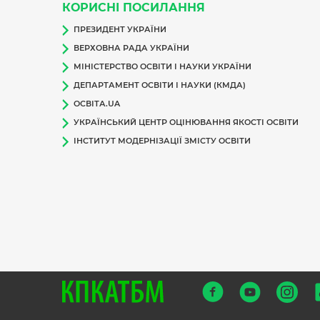
КОРИСНІ ПОСИЛАННЯ
ПРЕЗИДЕНТ УКРАЇНИ
ВЕРХОВНА РАДА УКРАЇНИ
МІНІСТЕРСТВО ОСВІТИ І НАУКИ УКРАЇНИ
ДЕПАРТАМЕНТ ОСВІТИ І НАУКИ (КМДА)
ОСВІТА.UA
УКРАЇНСЬКИЙ ЦЕНТР ОЦІНЮВАННЯ ЯКОСТІ ОСВІТИ
ІНСТИТУТ МОДЕРНІЗАЦІЇ ЗМІСТУ ОСВІТИ