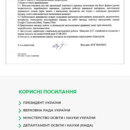
КОРИСНІ ПОСИЛАННЯ
ПРЕЗИДЕНТ УКРАЇНИ
ВЕРХОВНА РАДА УКРАЇНИ
МІНІСТЕРСТВО ОСВІТИ І НАУКИ УКРАЇНИ
ДЕПАРТАМЕНТ ОСВІТИ І НАУКИ (КМДА)