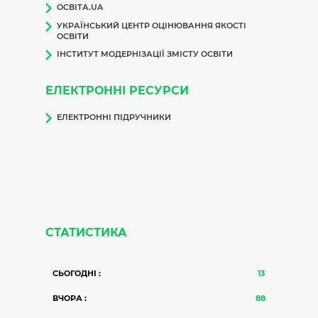
ОСВІТА.UA
УКРАЇНСЬКИЙ ЦЕНТР ОЦІНЮВАННЯ ЯКОСТІ
ОСВІТИ
ІНСТИТУТ МОДЕРНІЗАЦІЇ ЗМІСТУ ОСВІТИ
ЕЛЕКТРОННІ РЕСУРСИ
ЕЛЕКТРОННІ ПІДРУЧНИКИ
СТАТИСТИКА
СЬОГОДНІ :
13
ВЧОРА :
88