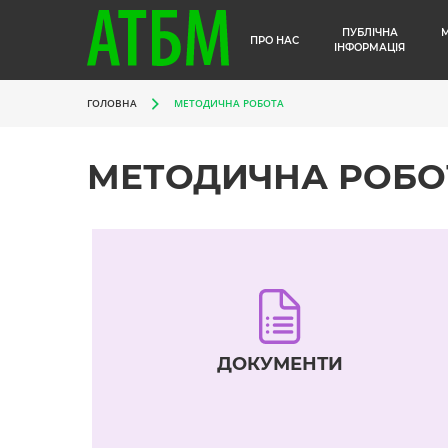
ПУБЛІЧНА
ПРО НАС
ІНФОРМАЦІЯ
ГОЛОВНА
МЕТОДИЧНА РОБОТА
МЕТОДИЧНА РОБО
ДОКУМЕНТИ