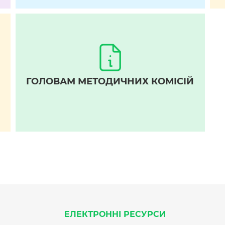
ГОЛОВАМ МЕТОДИЧНИХ КОМІСІЙ
ЕЛЕКТРОННІ РЕСУРСИ