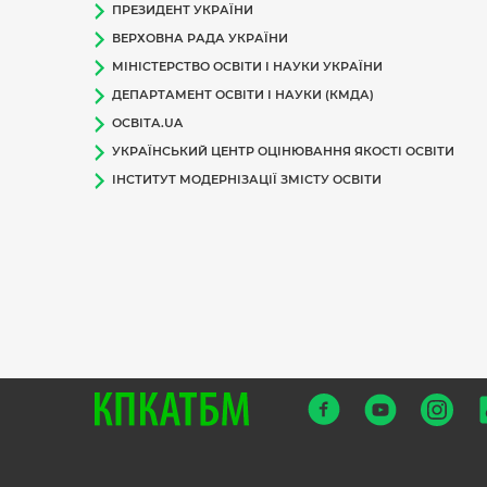
ПРЕЗИДЕНТ УКРАЇНИ
ВЕРХОВНА РАДА УКРАЇНИ
МІНІСТЕРСТВО ОСВІТИ І НАУКИ УКРАЇНИ
ДЕПАРТАМЕНТ ОСВІТИ І НАУКИ (КМДА)
ОСВІТА.UA
УКРАЇНСЬКИЙ ЦЕНТР ОЦІНЮВАННЯ ЯКОСТІ ОСВІТИ
ІНСТИТУТ МОДЕРНІЗАЦІЇ ЗМІСТУ ОСВІТИ