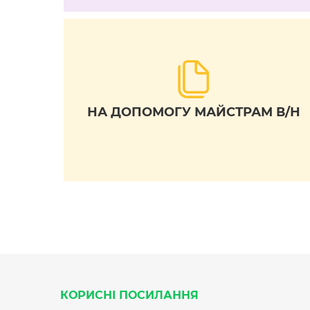
НА ДОПОМОГУ МАЙСТРАМ В/Н
КОРИСНІ ПОСИЛАННЯ