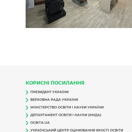
КОРИСНІ ПОСИЛАННЯ
ПРЕЗИДЕНТ УКРАЇНИ
ВЕРХОВНА РАДА УКРАЇНИ
МІНІСТЕРСТВО ОСВІТИ І НАУКИ УКРАЇНИ
ДЕПАРТАМЕНТ ОСВІТИ І НАУКИ (КМДА)
ОСВІТА.UA
УКРАЇНСЬКИЙ ЦЕНТР ОЦІНЮВАННЯ ЯКОСТІ ОСВІТИ