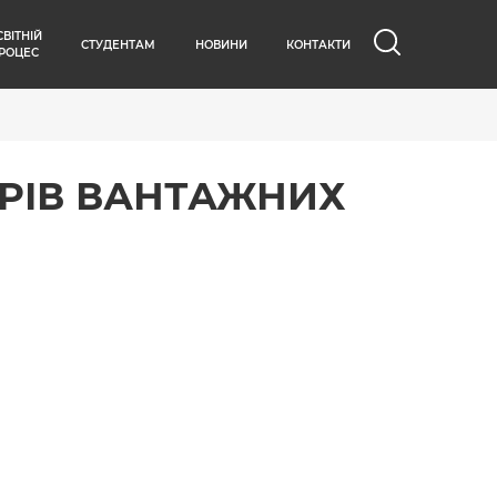
СВІТНІЙ
СТУДЕНТАМ
НОВИНИ
КОНТАКТИ
РОЦЕС
РІВ ВАНТАЖНИХ