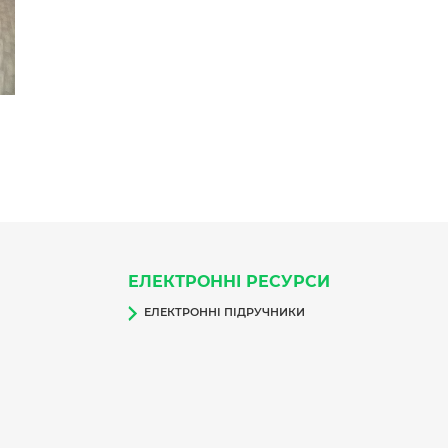
ЕЛЕКТРОННІ РЕСУРСИ
ЕЛЕКТРОННІ ПІДРУЧНИКИ